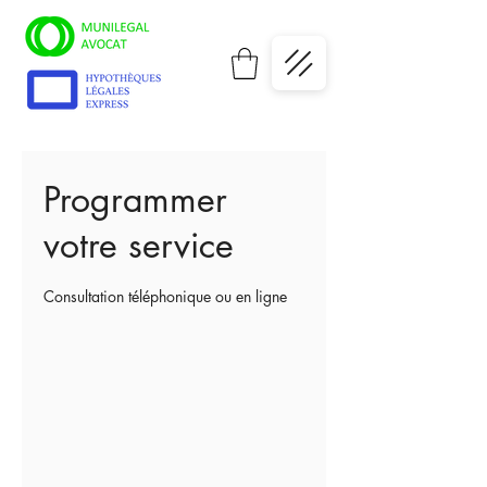
Programmer
votre service
Consultation téléphonique ou en ligne