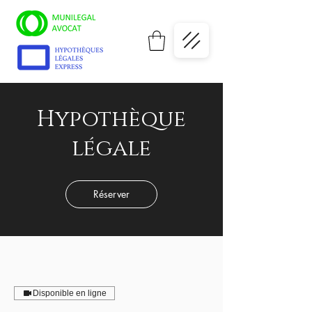
Hypothèque
légale
Réserver
Disponible en ligne