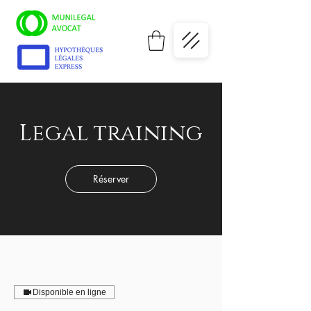
Legal training
Réserver
Disponible en ligne